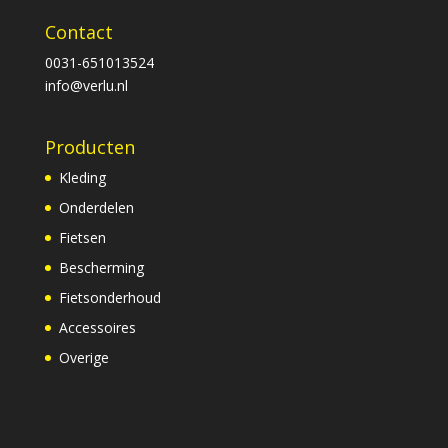
Contact
0031-651013524
info@verlu.nl
Producten
Kleding
Onderdelen
Fietsen
Bescherming
Fietsonderhoud
Accessoires
Overige