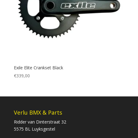
Exile Elite Crankset Black
€
339,00
Verlu BMX & Parts
Ridder van Dinterstraat 32
5575 BL Luyksgestel