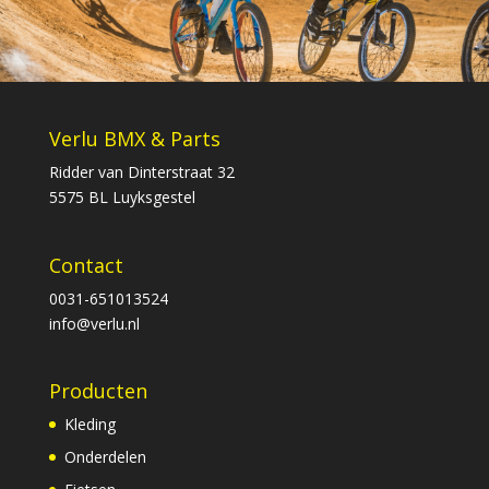
Verlu BMX & Parts
Ridder van Dinterstraat 32
5575 BL Luyksgestel
Contact
0031-651013524
info@verlu.nl
Producten
Kleding
Onderdelen