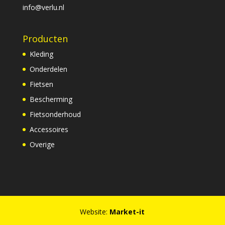
info@verlu.nl
Producten
Kleding
Onderdelen
Fietsen
Bescherming
Fietsonderhoud
Accessoires
Overige
Website:
Market-it