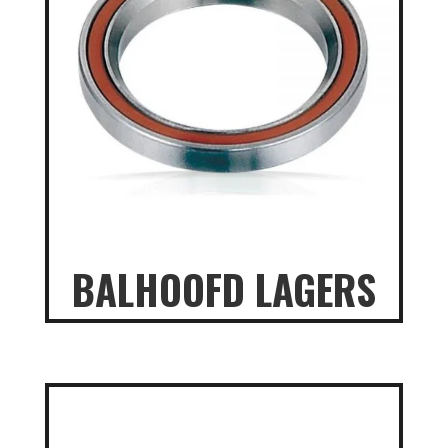
BALHOOFD LAGERS