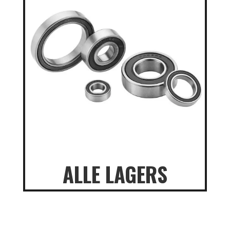
ALLE LAGERS