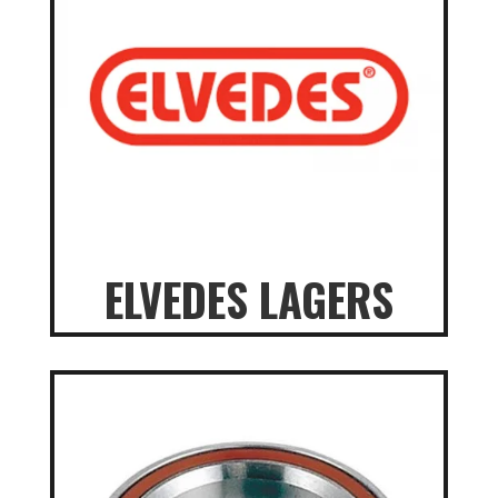
ELVEDES LAGERS