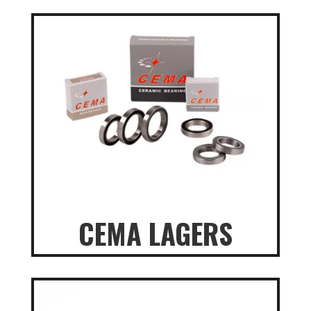
CEMA LAGERS