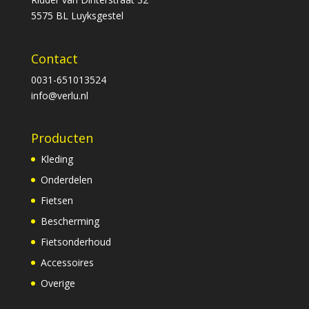
5575 BL Luyksgestel
Contact
0031-651013524
info@verlu.nl
Producten
Kleding
Onderdelen
Fietsen
Bescherming
Fietsonderhoud
Accessoires
Overige