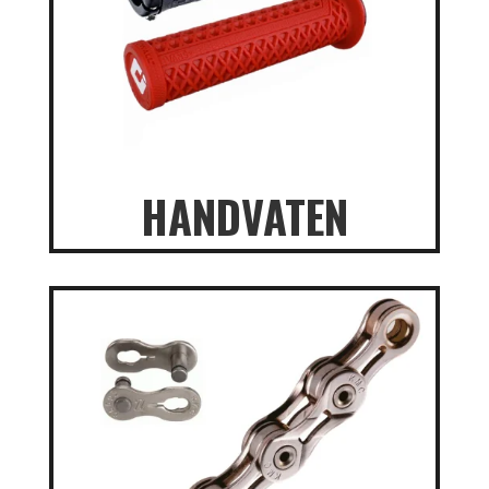
HANDVATEN