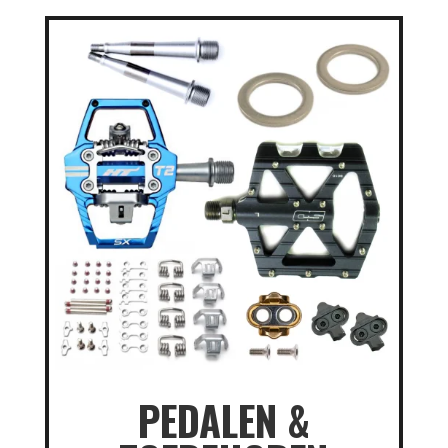
PEDALEN &