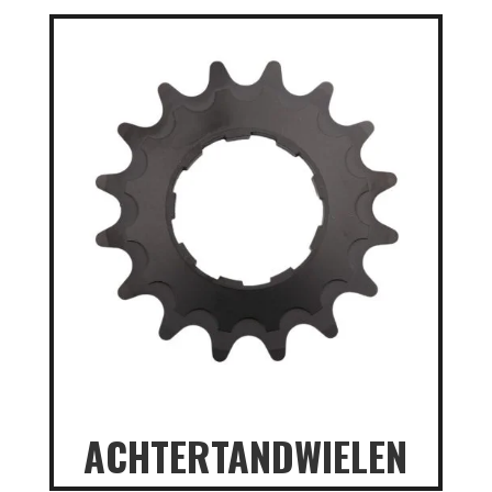
ACHTERTANDWIELEN