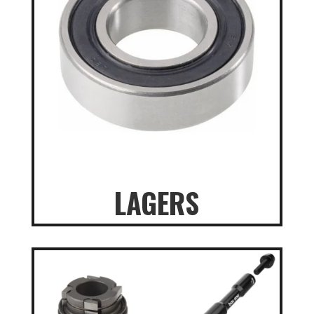
LAGERS