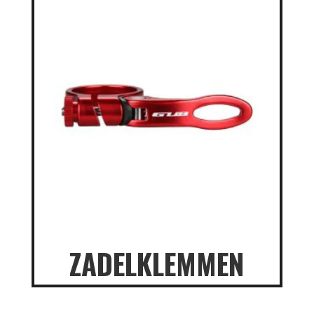
ZADELKLEMMEN