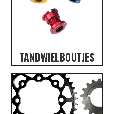
TANDWIELBOUTJES