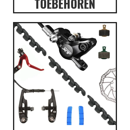
TOEBEHOREN