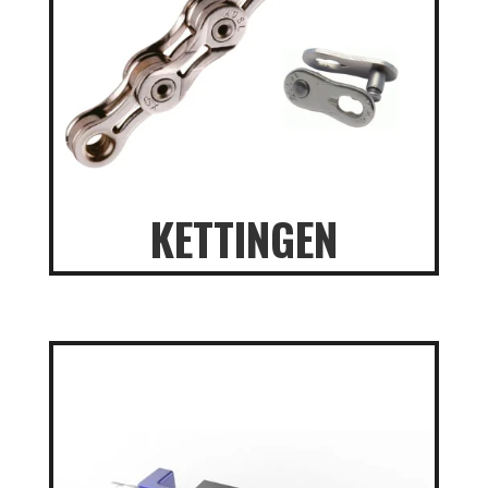
KETTINGEN