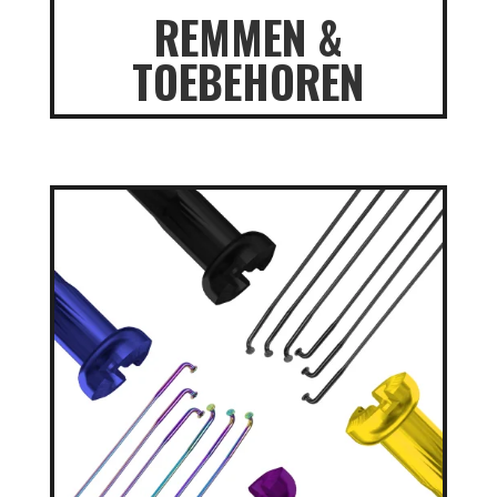
REMMEN &
TOEBEHOREN