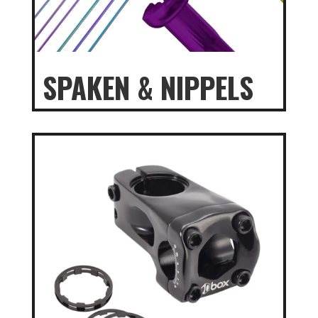
SPAKEN & NIPPELS