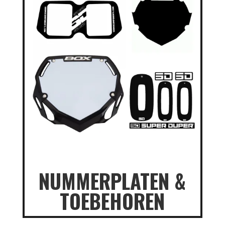
NUMMERPLATEN &
TOEBEHOREN