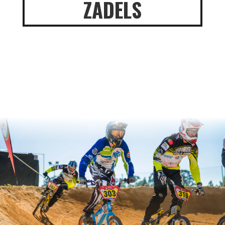
ZADELS