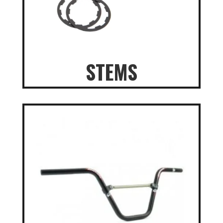
STEMS