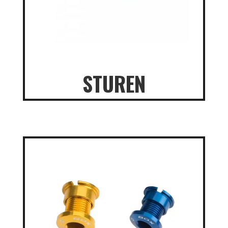
STUREN