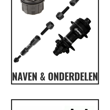
NAVEN & ONDERDELEN