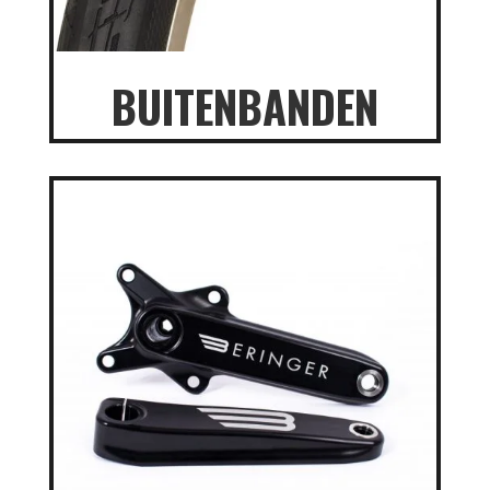
BUITENBANDEN