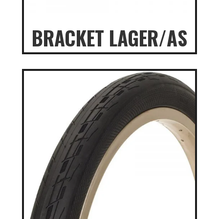
BRACKET LAGER/AS