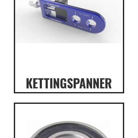
KETTINGSPANNER