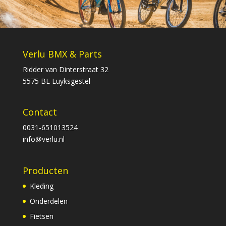
Verlu BMX & Parts
Ridder van Dinterstraat 32
5575 BL Luyksgestel
Contact
0031-651013524
info@verlu.nl
Producten
Kleding
Onderdelen
Fietsen