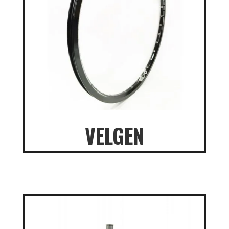
VELGEN