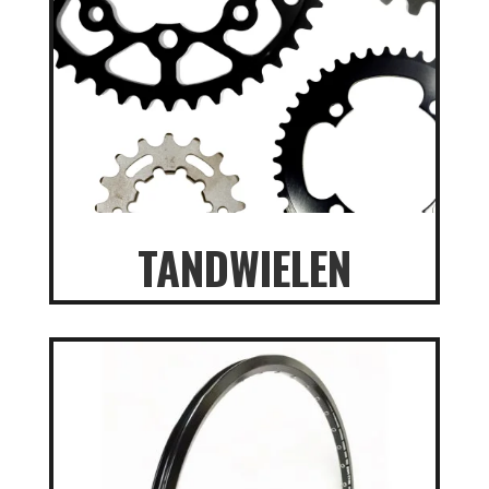
TANDWIELEN