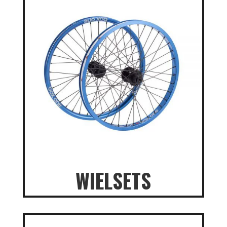
WIELSETS