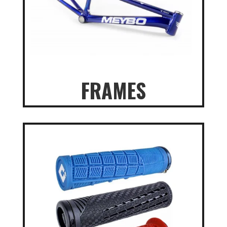
FRAMES