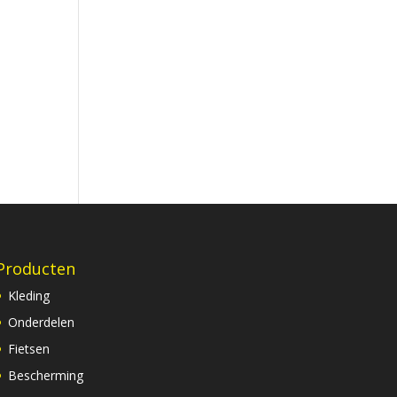
Producten
Kleding
Onderdelen
Fietsen
Bescherming