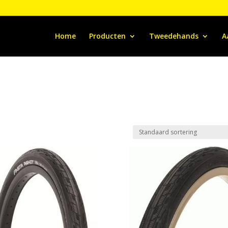
Home
Producten
Tweedehands
A