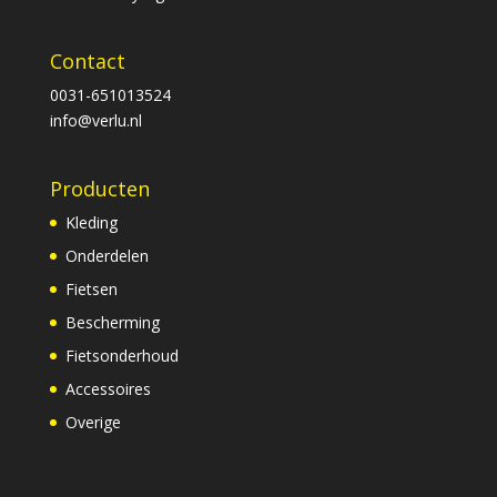
Contact
0031-651013524
info@verlu.nl
Producten
Kleding
Onderdelen
Fietsen
Bescherming
Fietsonderhoud
Accessoires
Overige