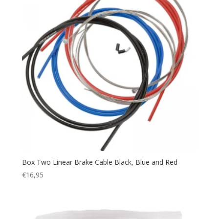
Box Two Linear Brake Cable Black, Blue and Red
€
16,95