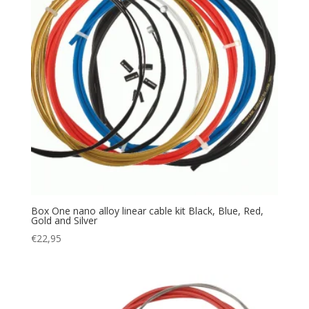
Box One nano alloy linear cable kit Black, Blue, Red,
Gold and Silver
€
22,95