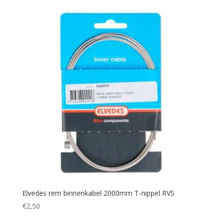
Elvedes rem binnenkabel 2000mm T-nippel RVS
€
2,50