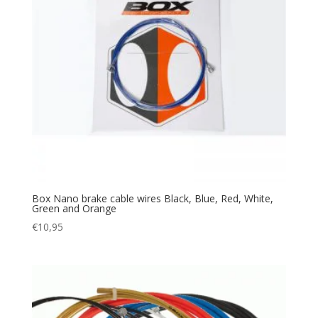
Box Nano brake cable wires Black, Blue, Red, White,
Green and Orange
€
10,95