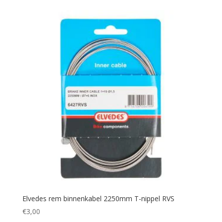
Elvedes rem binnenkabel 2250mm T-nippel RVS
€
3,00