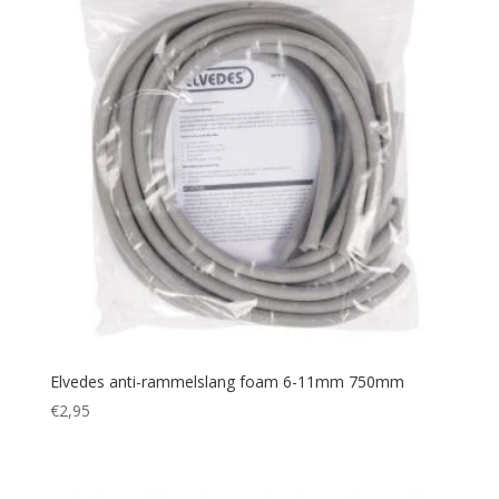
Elvedes anti-rammelslang foam 6-11mm 750mm
€
2,95