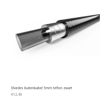
Elvedes buitenkabel 5mm teflon zwart
€
12,40