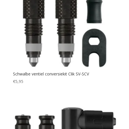
Schwalbe ventiel conversiekit Clik SV-SCV
€
5,95