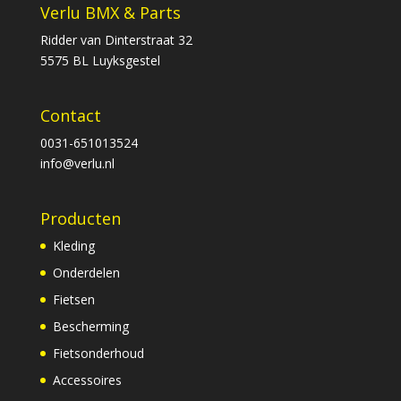
Verlu BMX & Parts
Ridder van Dinterstraat 32
5575 BL Luyksgestel
Contact
0031-651013524
info@verlu.nl
Producten
Kleding
Onderdelen
Fietsen
Bescherming
Fietsonderhoud
Accessoires