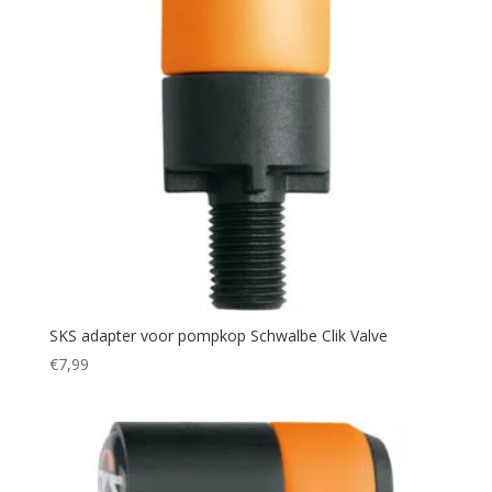
SKS adapter voor pompkop Schwalbe Clik Valve
€
7,99