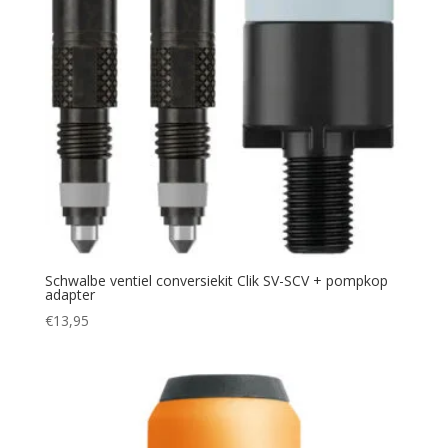
Schwalbe ventiel conversiekit Clik SV-SCV + pompkop
adapter
€
13,95