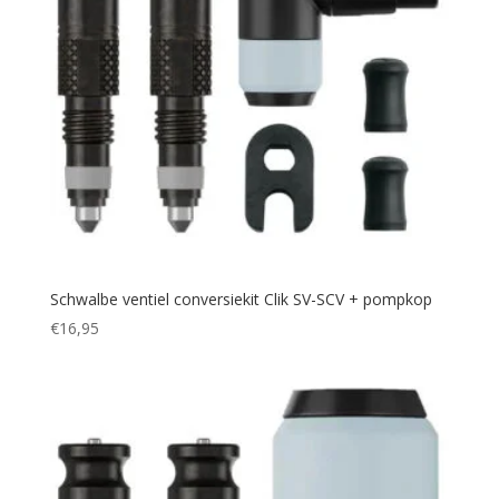
Schwalbe ventiel conversiekit Clik SV-SCV + pompkop
€
16,95