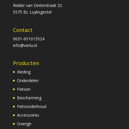
Ridder van Dinterstraat 32
5575 BL Luyksgestel
Contact
0031-651013524
info@verlu.nl
Producten
Kleding
Onderdelen
Fietsen
Bescherming
Fietsonderhoud
Accessoires
Overige