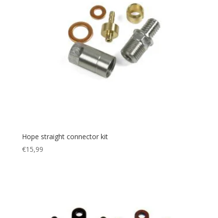
Hope straight connector kit
€
15,99