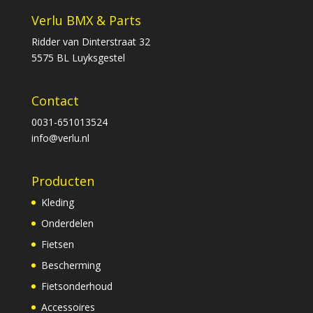
Verlu BMX & Parts
Ridder van Dinterstraat 32
5575 BL Luyksgestel
Contact
0031-651013524
info@verlu.nl
Producten
Kleding
Onderdelen
Fietsen
Bescherming
Fietsonderhoud
Accessoires