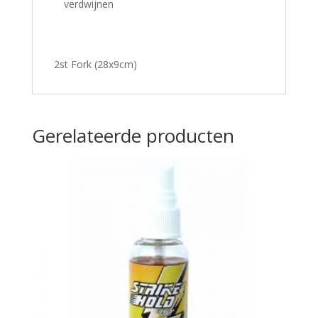
verdwijnen
2st Fork (28x9cm)
Gerelateerde producten