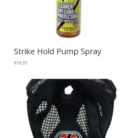
Strike Hold Pump Spray
€
10,95