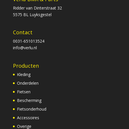
Ridder van Dinterstraat 32
5575 BL Luyksgestel
Contact
0031-651013524
info@verlu.nl
Producten
Kleding
Onderdelen
Fietsen
Bescherming
Fietsonderhoud
Accessoires
Overige