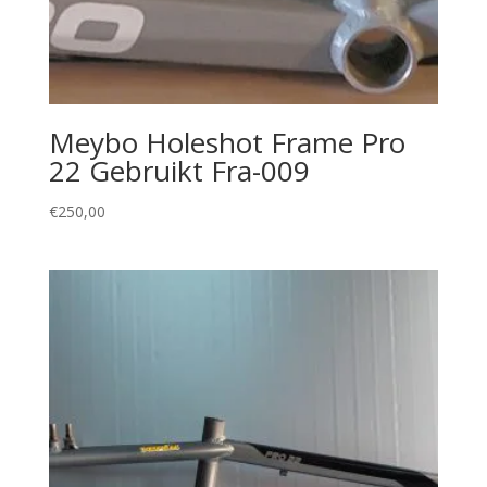
Meybo Holeshot Frame Pro
22 Gebruikt Fra-009
€
250,00