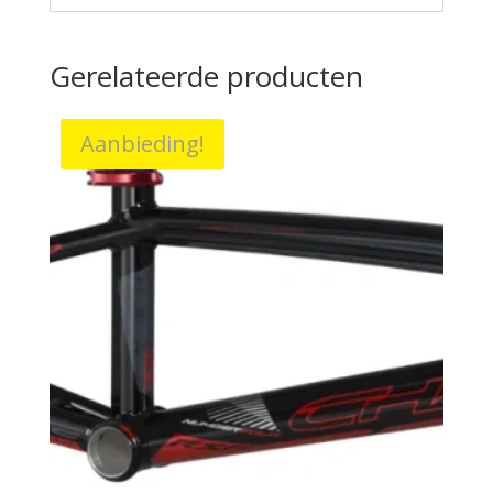
Gerelateerde producten
Aanbieding!