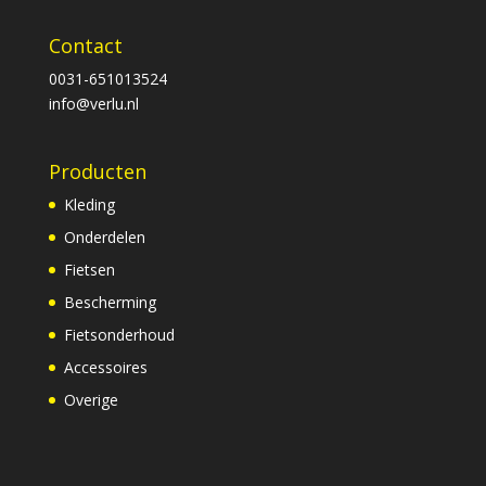
Contact
0031-651013524
info@verlu.nl
Producten
Kleding
Onderdelen
Fietsen
Bescherming
Fietsonderhoud
Accessoires
Overige