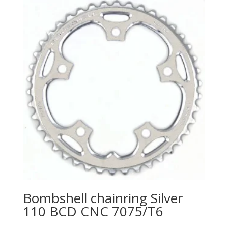
Bombshell chainring Silver
110 BCD CNC 7075/T6