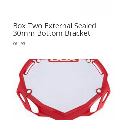
Box Two External Sealed
30mm Bottom Bracket
€
64,95