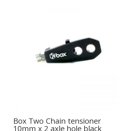
Box Two Chain tensioner
10mm x 2 axle hole black