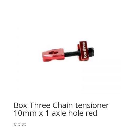
Box Three Chain tensioner
10mm x 1 axle hole red
€
15,95