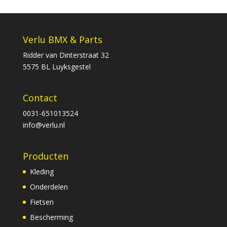
Verlu BMX & Parts
Ridder van Dinterstraat 32
5575 BL Luyksgestel
Contact
0031-651013524
info@verlu.nl
Producten
Kleding
Onderdelen
Fietsen
Bescherming