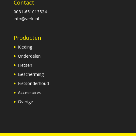
Contact
0031-651013524
info@verlu.nl
Producten
Kleding
Onderdelen
Fietsen
Bescherming
Fietsonderhoud
Accessoires
Overige