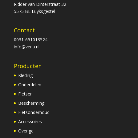
Ridder van Dinterstraat 32
5575 BL Luyksgestel
Contact
0031-651013524
info@verlu.nl
Producten
Kleding
Onderdelen
Fietsen
Bescherming
Fietsonderhoud
Accessoires
Overige