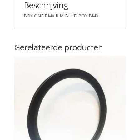
Beschrijving
BOX ONE BMX RIM BLUE. BOX BMX
Gerelateerde producten