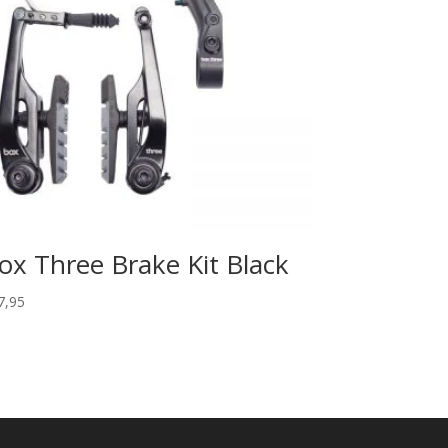
ox Three Brake Kit Black
7,95