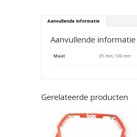
Aanvullende informatie
Aanvullende informatie
Maat
85 mm, 108 mm
Gerelateerde producten