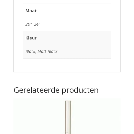
Maat
20", 24"
Kleur
Black, Matt Black
Gerelateerde producten