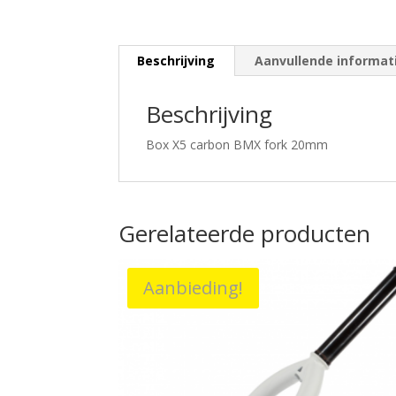
Beschrijving
Aanvullende informat
Beschrijving
Box X5 carbon BMX fork 20mm
Gerelateerde producten
Aanbieding!