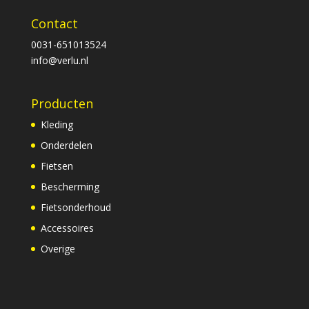
Contact
0031-651013524
info@verlu.nl
Producten
Kleding
Onderdelen
Fietsen
Bescherming
Fietsonderhoud
Accessoires
Overige