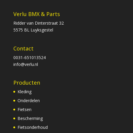
Verlu BMX & Parts
Ridder van Dinterstraat 32
5575 BL Luyksgestel
Contact
0031-651013524
info@verlu.nl
Producten
Kleding
Onderdelen
Fietsen
Bescherming
Fietsonderhoud