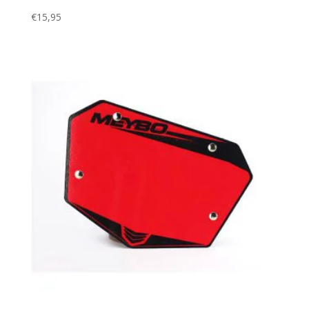
€
15,95