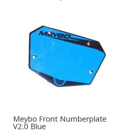
Meybo Front Numberplate
V2.0 Blue