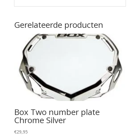
Gerelateerde producten
Box Two number plate
Chrome Silver
€
29,95