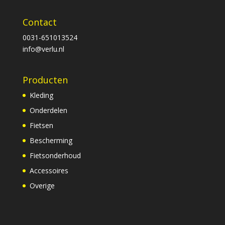
Contact
0031-651013524
info@verlu.nl
Producten
Kleding
Onderdelen
Fietsen
Bescherming
Fietsonderhoud
Accessoires
Overige