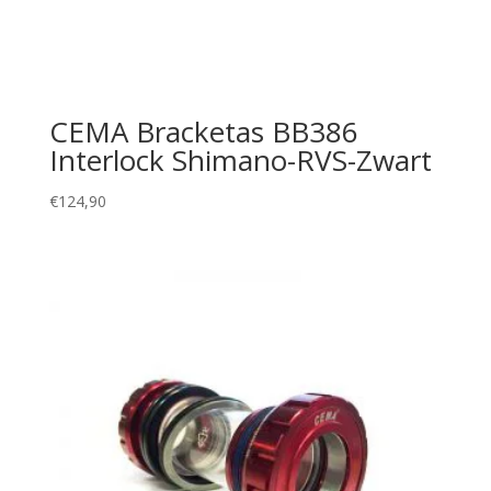
CEMA Bracketas BB386
Interlock Shimano-RVS-Zwart
€
124,90