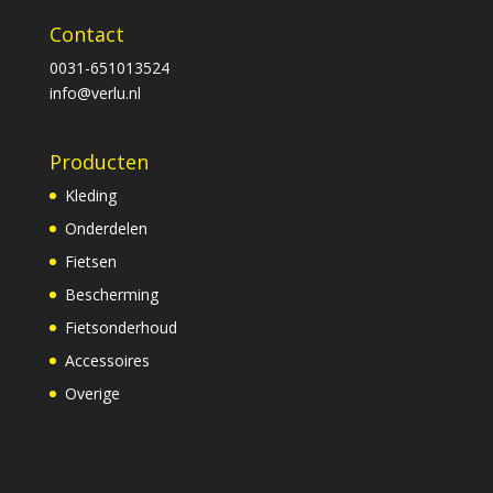
Contact
0031-651013524
info@verlu.nl
Producten
Kleding
Onderdelen
Fietsen
Bescherming
Fietsonderhoud
Accessoires
Overige