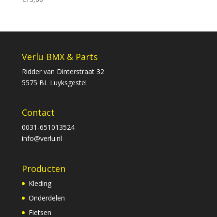
Verlu BMX & Parts
Ridder van Dinterstraat 32
5575 BL Luyksgestel
Contact
0031-651013524
info@verlu.nl
Producten
Kleding
Onderdelen
Fietsen