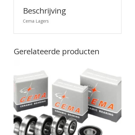
Beschrijving
Cema Lagers
Gerelateerde producten