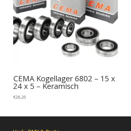
CEMA Kogellager 6802 – 15 x
24 x 5 – Keramisch
€
26,20