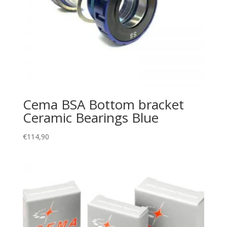
Cema BSA Bottom bracket
Ceramic Bearings Blue
€
114,90