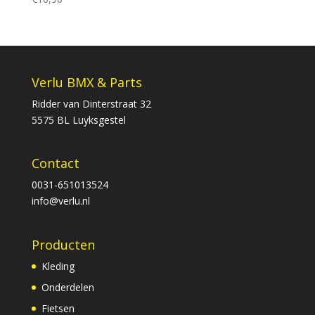
Verlu BMX & Parts
Ridder van Dinterstraat 32
5575 BL Luyksgestel
Contact
0031-651013524
info@verlu.nl
Producten
Kleding
Onderdelen
Fietsen