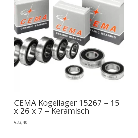
CEMA Kogellager 15267 – 15
x 26 x 7 – Keramisch
€
33,40