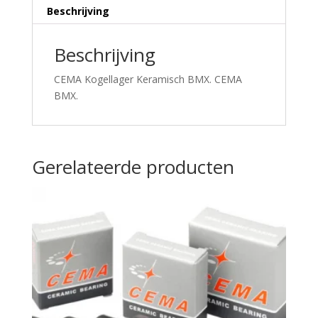
Beschrijving
Beschrijving
CEMA Kogellager Keramisch BMX. CEMA
BMX.
Gerelateerde producten