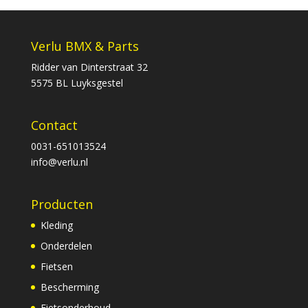
Verlu BMX & Parts
Ridder van Dinterstraat 32
5575 BL Luyksgestel
Contact
0031-651013524
info@verlu.nl
Producten
Kleding
Onderdelen
Fietsen
Bescherming
Fietsonderhoud