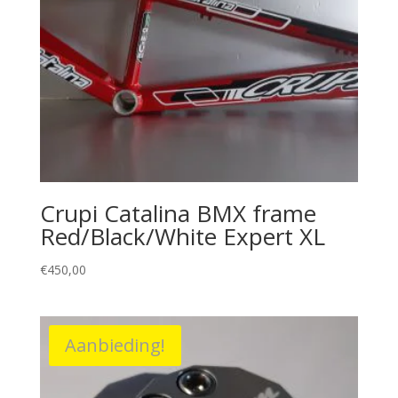
Crupi Catalina BMX frame
Red/Black/White Expert XL
€
450,00
Aanbieding!