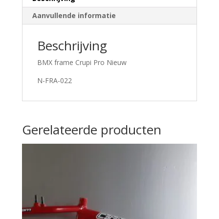
Aanvullende informatie
Beschrijving
BMX frame Crupi Pro Nieuw
N-FRA-022
Gerelateerde producten