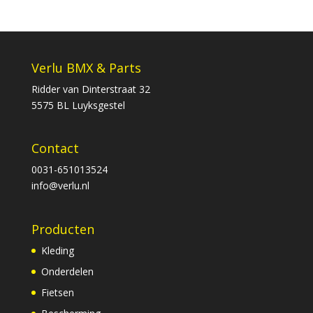
Verlu BMX & Parts
Ridder van Dinterstraat 32
5575 BL Luyksgestel
Contact
0031-651013524
info@verlu.nl
Producten
Kleding
Onderdelen
Fietsen