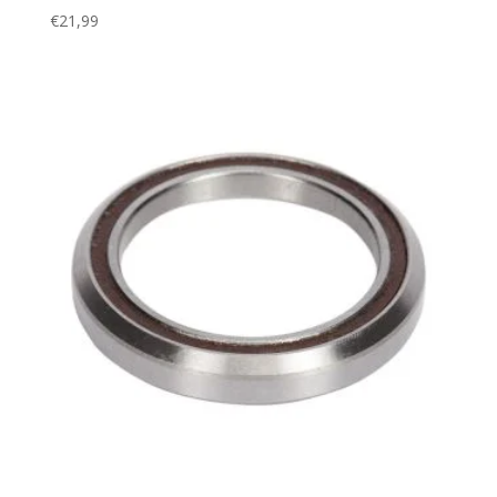
€
21,99