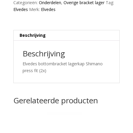
Categorieën:
Onderdelen
,
Overige bracket lager
Tag:
aantal
Elvedes
Merk:
Elvedes
Beschrijving
Beschrijving
Elvedes bottombracket lagerkap Shimano
press fit (2x)
Gerelateerde producten