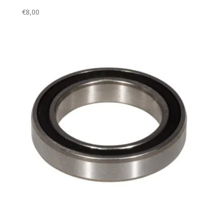
€
8,00