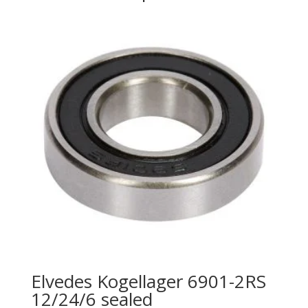
Elvedes Kogellager 6901-2RS
12/24/6 sealed