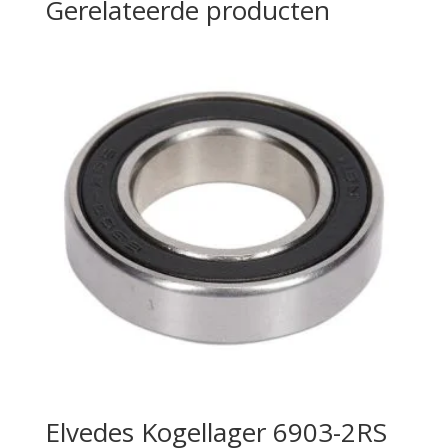
Gerelateerde producten
Elvedes Kogellager 6903-2RS