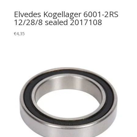
Elvedes Kogellager 6001-2RS
12/28/8 sealed 2017108
€
4,35