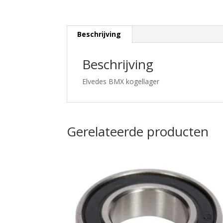
Beschrijving
Beschrijving
Elvedes BMX kogellager
Gerelateerde producten