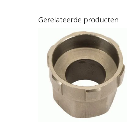
Gerelateerde producten