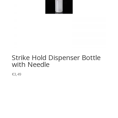
Strike Hold Dispenser Bottle
with Needle
€
3,49