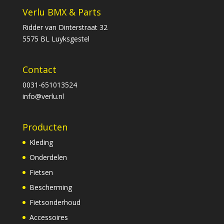
Verlu BMX & Parts
Ridder van Dinterstraat 32
5575 BL Luyksgestel
Contact
0031-651013524
info@verlu.nl
Producten
Kleding
Onderdelen
Fietsen
Bescherming
Fietsonderhoud
Accessoires