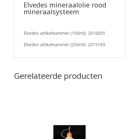
Elvedes mineraalolie rood
mineraalsysteem
Elvedes artikelnummer (100ml): 2016005
Elvedes artikelnummer (250ml): 2015169
Gerelateerde producten