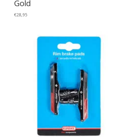
Gold
€
28,95