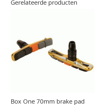
Gerelateerde producten
Box One 70mm brake pad