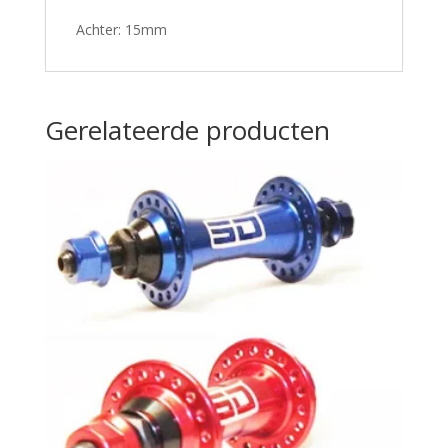
Achter: 15mm
Gerelateerde producten