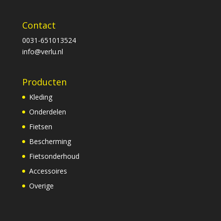
Contact
0031-651013524
info@verlu.nl
Producten
Kleding
Onderdelen
Fietsen
Bescherming
Fietsonderhoud
Accessoires
Overige