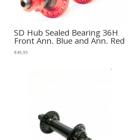
SD Hub Sealed Bearing 36H
Front Ann. Blue and Ann. Red
€
49,95