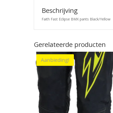
Beschrijving
Faith Fast Eclipse BMX pants Black/Yellow
Gerelateerde producten
Aanbieding!