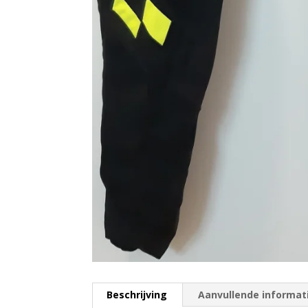
Beschrijving
Aanvullende informat