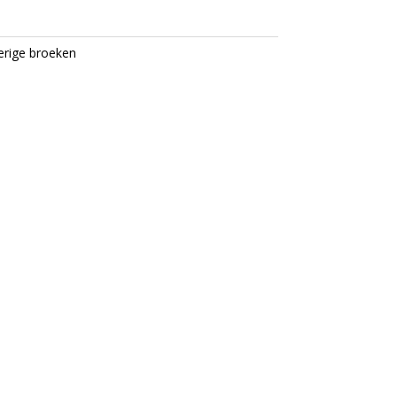
rige broeken