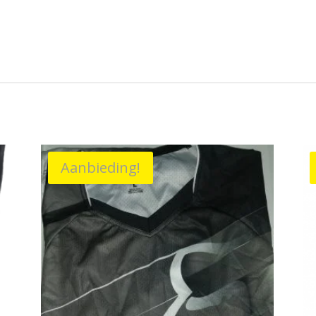
Aanbieding!