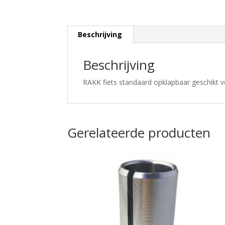
Beschrijving
Beschrijving
RAKK fiets standaard opklapbaar geschikt
Gerelateerde producten