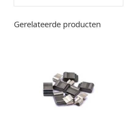
Gerelateerde producten