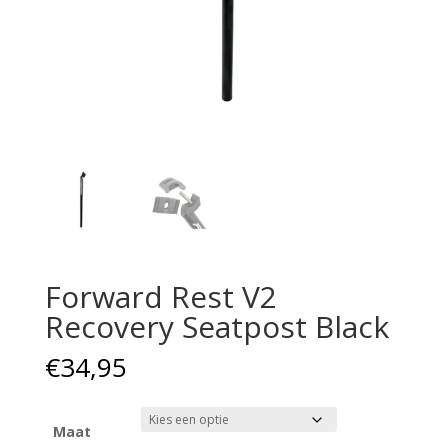
Forward Rest V2
Recovery Seatpost Black
€
34,95
Maat