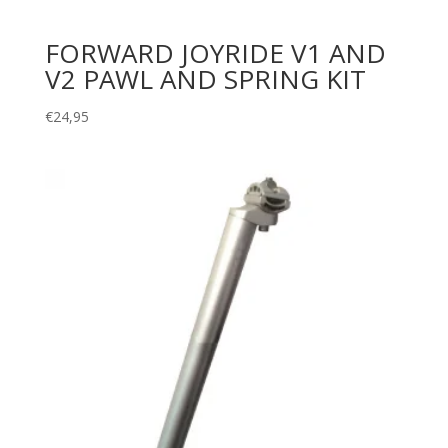
FORWARD JOYRIDE V1 AND
V2 PAWL AND SPRING KIT
€
24,95