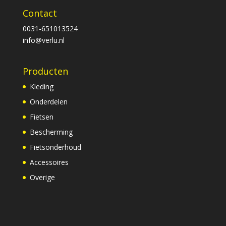
Contact
0031-651013524
info@verlu.nl
Producten
Kleding
Onderdelen
Fietsen
Bescherming
Fietsonderhoud
Accessoires
Overige