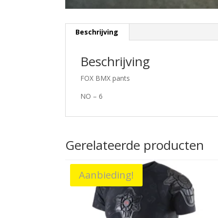
Beschrijving
Beschrijving
FOX BMX pants
NO – 6
Gerelateerde producten
Aanbieding!