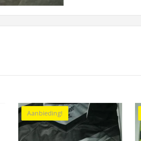
Aanbieding!