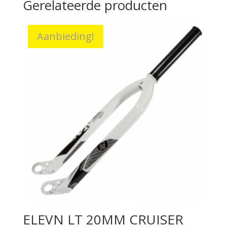
Gerelateerde producten
Aanbieding!
ELEVN LT 20MM CRUISER