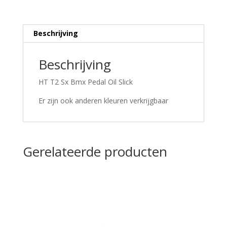
Beschrijving
Beschrijving
HT T2 Sx Bmx Pedal Oil Slick
Er zijn ook anderen kleuren verkrijgbaar
Gerelateerde producten