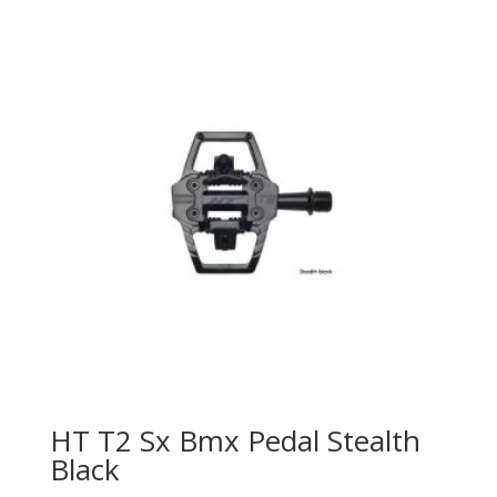
HT T2 Sx Bmx Pedal Stealth
Black