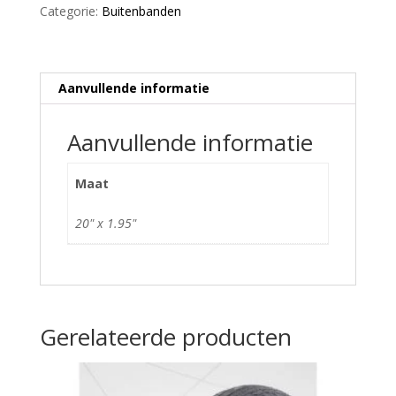
Categorie:
Buitenbanden
Aanvullende informatie
Aanvullende informatie
Maat
20" x 1.95"
Gerelateerde producten