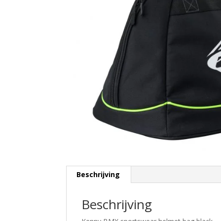
Beschrijving
Beschrijving